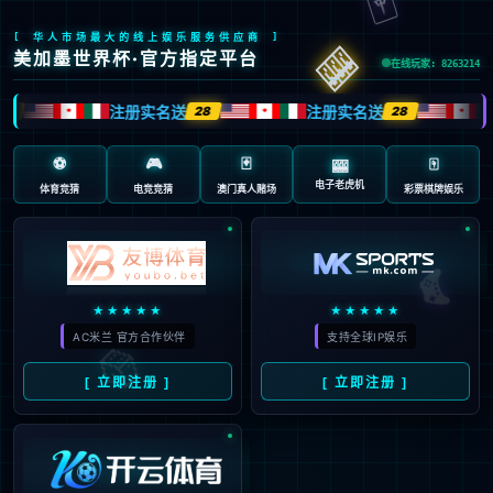
返回首页
返回上一页